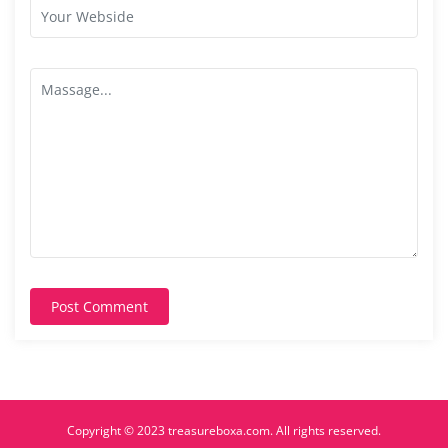
Post Comment
Copyright © 2023 treasureboxa.com. All rights reserved.