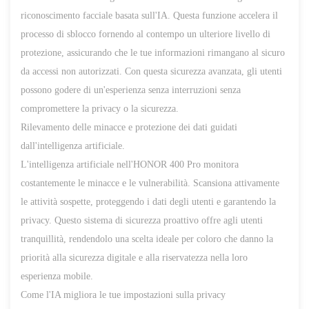
riconoscimento facciale basata sull'IA. Questa funzione accelera il
processo di sblocco fornendo al contempo un ulteriore livello di
protezione, assicurando che le tue informazioni rimangano al sicuro
da accessi non autorizzati. Con questa sicurezza avanzata, gli utenti
possono godere di un'esperienza senza interruzioni senza
compromettere la privacy o la sicurezza.
Rilevamento delle minacce e protezione dei dati guidati
dall'intelligenza artificiale.
L'intelligenza artificiale nell'HONOR 400 Pro monitora
costantemente le minacce e le vulnerabilità. Scansiona attivamente
le attività sospette, proteggendo i dati degli utenti e garantendo la
privacy. Questo sistema di sicurezza proattivo offre agli utenti
tranquillità, rendendolo una scelta ideale per coloro che danno la
priorità alla sicurezza digitale e alla riservatezza nella loro
esperienza mobile.
Come l'IA migliora le tue impostazioni sulla privacy