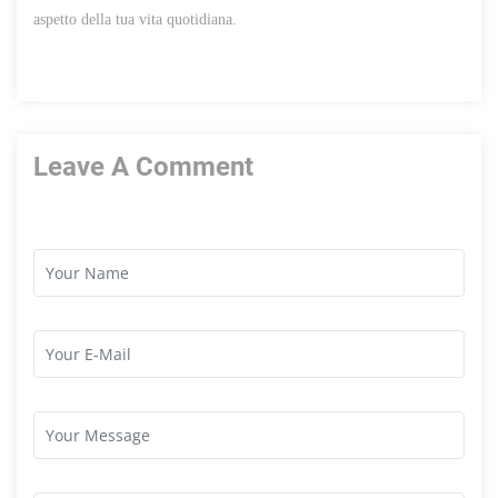
aspetto della tua vita quotidiana.
Leave A Comment