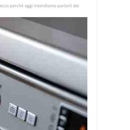
: ecco perché oggi intendiamo parlarti dei