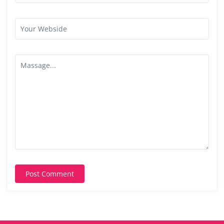
Post Comment