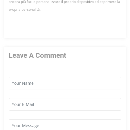
ancora
più
facile
personalizzare
il proprio
dispositivo
ed
esprimere
la
propria
personalità
.
Leave A Comment