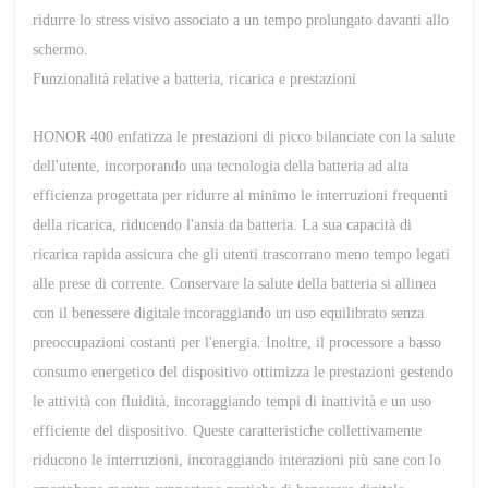
ridurre lo stress visivo associato a un tempo prolungato davanti allo
schermo.
Funzionalità relative a batteria, ricarica e prestazioni
HONOR 400 enfatizza le prestazioni di picco bilanciate con la salute
dell'utente, incorporando una tecnologia della batteria ad alta
efficienza progettata per ridurre al minimo le interruzioni frequenti
della ricarica, riducendo l'ansia da batteria. La sua capacità di
ricarica rapida assicura che gli utenti trascorrano meno tempo legati
alle prese di corrente. Conservare la salute della batteria si allinea
con il benessere digitale incoraggiando un uso equilibrato senza
preoccupazioni costanti per l'energia. Inoltre, il processore a basso
consumo energetico del dispositivo ottimizza le prestazioni gestendo
le attività con fluidità, incoraggiando tempi di inattività e un uso
efficiente del dispositivo. Queste caratteristiche collettivamente
riducono le interruzioni, incoraggiando interazioni più sane con lo