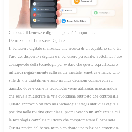
Che cos'è il benessere digitale e perché è importante
Definizione di Benessere Digitale
Il benessere digitale si riferisce alla ricerca di un equilibrio sano tra
l'uso dei dispositivi digitali e il benessere personale. Sottolinea l'uso
consapevole della tecnologia per evitare che questa sopraffaccia o
influisca negativamente sulla salute mentale, emotiva e fisica. Uno
stile di vita digitalmente sano implica decisioni consapevoli su
quando, dove e come la tecnologia viene utilizzata, assicurandosi
che serva a migliorare la vita quotidiana piuttosto che controllarla.
Questo approccio olistico alla tecnologia integra abitudini digitali
positive nelle routine quotidiane, promuovendo un ambiente in cui
la tecnologia completa piuttosto che compromettere il benessere.
Questa pratica deliberata mira a
coltivare una relazione armoniosa