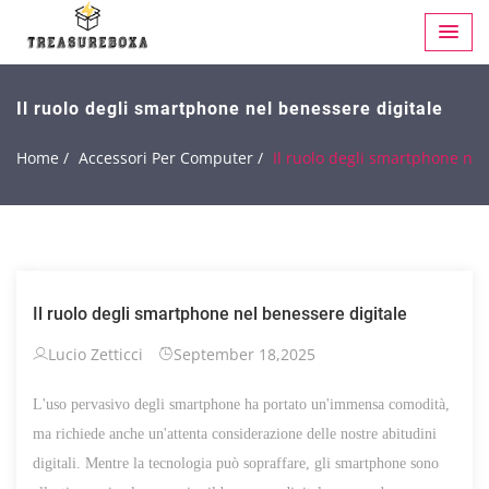
Il ruolo degli smartphone nel benessere digitale
Home /
Accessori Per Computer /
Il ruolo degli smartphone nel
Il ruolo degli smartphone nel benessere digitale
Lucio Zetticci
September 18,2025
L'uso pervasivo degli smartphone ha portato un'immensa comodità,
ma richiede anche un'attenta considerazione delle nostre abitudini
digitali. Mentre la tecnologia può sopraffare, gli smartphone sono