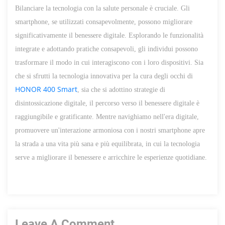
Bilanciare la tecnologia con la salute personale è cruciale. Gli
smartphone, se utilizzati consapevolmente, possono migliorare
significativamente il benessere digitale. Esplorando le funzionalità
integrate e adottando pratiche consapevoli, gli individui possono
trasformare il modo in cui interagiscono con i loro dispositivi. Sia
che si sfrutti la tecnologia innovativa per la cura degli occhi di
HONOR 400 Smart
, sia che si adottino strategie di
disintossicazione digitale, il percorso verso il benessere digitale è
raggiungibile e gratificante. Mentre navighiamo nell'era digitale,
promuovere un'interazione armoniosa con i nostri smartphone apre
la strada a una vita più sana e più equilibrata, in cui la tecnologia
serve a migliorare il benessere e arricchire le esperienze quotidiane.
Leave A Comment