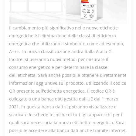
Il cambiamento più significativo nelle nuove etichette
energetiche è l'eliminazione delle classi di efficienza
energetica che utilizzano il simbolo +, come ad esempio,
A+++. La nuova classificazione andrà dalla A alla G.
Inoltre, si useranno nuovi metodi per misurare il
consumo energetico e per determinare la classe
dell'etichetta. Sarà anche possibile ottenere direttamente
informazioni aggiuntive sul prodotto, utilizzando il codice
QR presente sull'etichetta energetica. Il codice QR è
collegato a una banca dati gestita dall'UE dal 1 marzo
2021. In questa banca dati si potranno visualizzare e
scaricare le schede tecniche di tutti gli apparecchi per i
quali sarà necessaria la nuova etichetta energetica. Sarà
possibile accedere alla banca dati anche tramite internet.