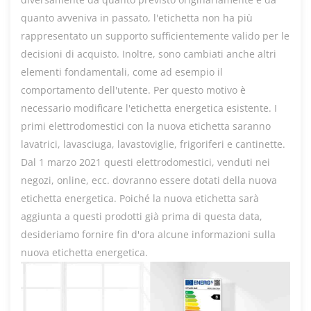
quanto avveniva in passato, l'etichetta non ha più
rappresentato un supporto sufficientemente valido per le
decisioni di acquisto. Inoltre, sono cambiati anche altri
elementi fondamentali, come ad esempio il
comportamento dell'utente. Per questo motivo è
necessario modificare l'etichetta energetica esistente. I
primi elettrodomestici con la nuova etichetta saranno
lavatrici, lavasciuga, lavastoviglie, frigoriferi e cantinette.
Dal 1 marzo 2021 questi elettrodomestici, venduti nei
negozi, online, ecc. dovranno essere dotati della nuova
etichetta energetica. Poiché la nuova etichetta sarà
aggiunta a questi prodotti già prima di questa data,
desideriamo fornire fin d'ora alcune informazioni sulla
nuova etichetta energetica.