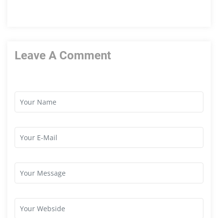
Leave A Comment